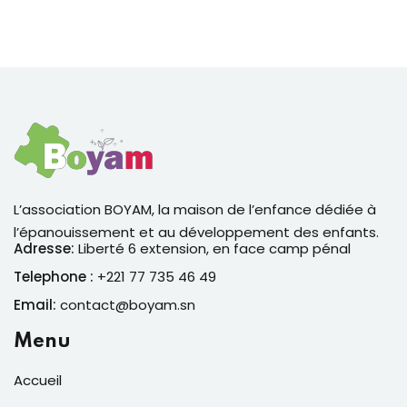
L’association BOYAM, la maison de l’enfance dédiée à
l’épanouissement et au développement des enfants.
Adresse:
Liberté 6 extension, en face camp pénal
Telephone :
+221 77 735 46 49
Email:
contact@boyam.sn
Menu
Accueil