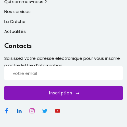
Qui sommes-nous ?
Nos services
La Crèche
Actualités
Contacts
Saisissez votre adresse électronique pour vous inscrire
à notre lettre d’information
Inscription