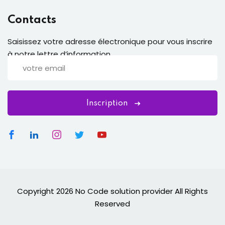
Contacts
Saisissez votre adresse électronique pour vous inscrire
à notre lettre d’information
Inscription
Copyright 2026 No Code solution provider All Rights
Reserved