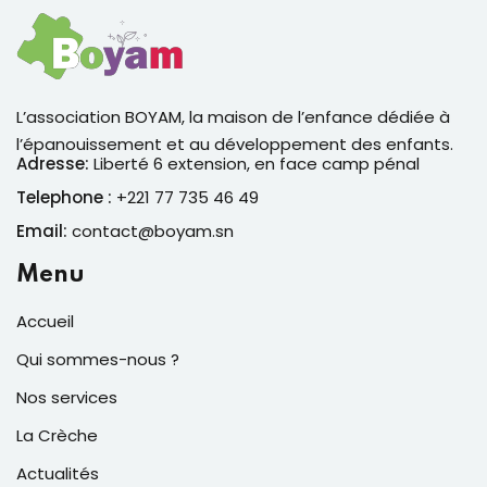
L’association BOYAM, la maison de l’enfance dédiée à
l’épanouissement et au développement des enfants.
Adresse:
Liberté 6 extension, en face camp pénal
Telephone :
+221 77 735 46 49
Email:
contact@boyam.sn
Menu
Accueil
Qui sommes-nous ?
Nos services
La Crèche
Actualités