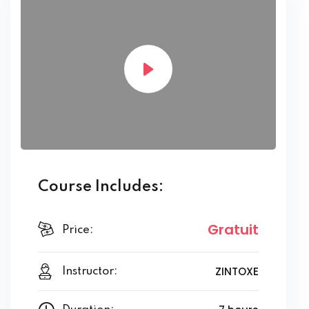
Course Includes:
Gratuit
Price:
ZINTOXE
Instructor: