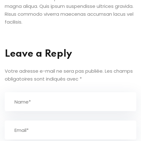
magna aliqua. Quis ipsum suspendisse ultrices gravida.
Risus commodo viverra maecenas accumsan lacus vel
facilisis.
Leave a Reply
Votre adresse e-mail ne sera pas publiée.
Les champs
obligatoires sont indiqués avec
*