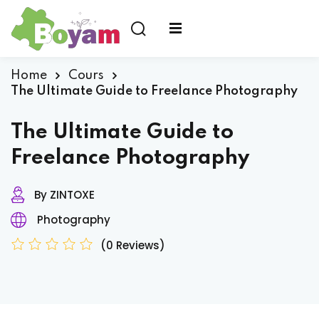
Home
Cours
The Ultimate Guide to Freelance Photography
us ?
The Ultimate Guide to
Freelance Photography
By ZINTOXE
Photography
(0 Reviews)