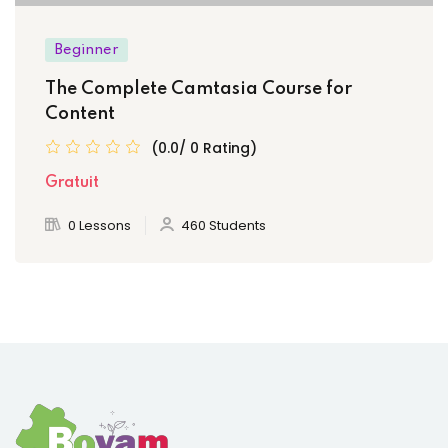
Beginner
The Complete Camtasia Course for
Content
(0.0/ 0 Rating)
Gratuit
0 Lessons
460 Students