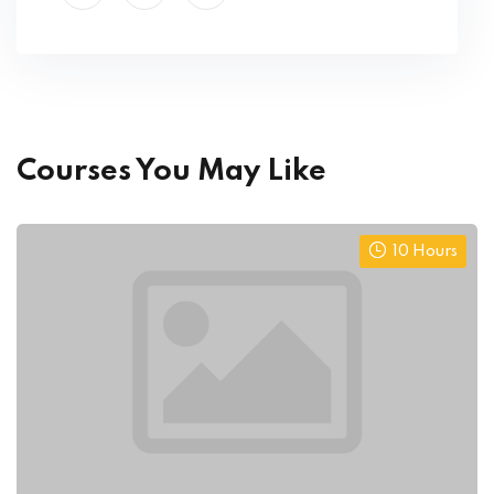
Courses You May Like
10 Hours