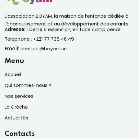
L’association BOYAM, la maison de l’enfance dédiée à
l’épanouissement et au développement des enfants.
Adresse:
Liberté 6 extension, en face camp pénal
Telephone :
+221 77 735 46 49
Email:
contact@boyam.sn
Menu
Accueil
Qui sommes-nous ?
Nos services
La Crèche
Actualités
Contacts